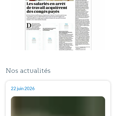
Nos actualités
22 juin 2026