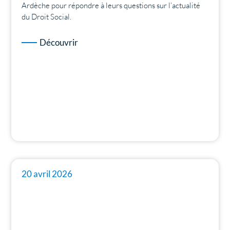
Ardèche pour répondre à leurs questions sur l’actualité
du Droit Social.
Découvrir
20 avril 2026