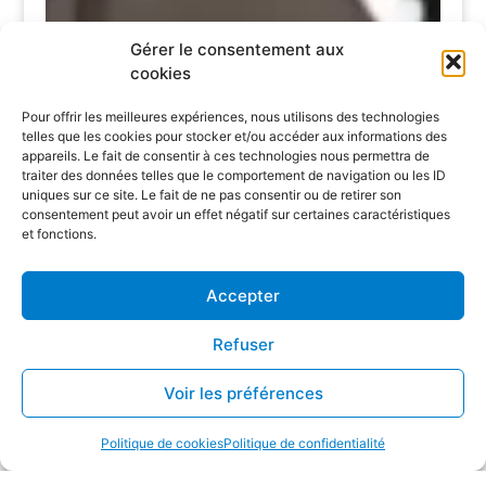
Gérer le consentement aux
cookies
Pour offrir les meilleures expériences, nous utilisons des technologies
telles que les cookies pour stocker et/ou accéder aux informations des
appareils. Le fait de consentir à ces technologies nous permettra de
traiter des données telles que le comportement de navigation ou les ID
uniques sur ce site. Le fait de ne pas consentir ou de retirer son
consentement peut avoir un effet négatif sur certaines caractéristiques
et fonctions.
Accepter
Refuser
Voir les préférences
Politique de cookies
Politique de confidentialité