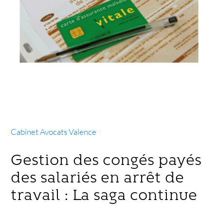
Cabinet Avocats Valence
Gestion des congés payés
des salariés en arrêt de
travail : La saga continue