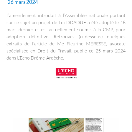
26 mars 2024
L’amendement introduit à l’Assemblée nationale portant
sur ce sujet au projet de Loi DDADUE a été adopté le 18
mars dernier et est actuellement soumis à la CMP, pour
adoption définitive. Retrouvez (ci-dessous) quelques
extraits de l’article de Me Fleurine MERESSE, avocate
spécialisée en Droit du Travail, publié ce 25 mars 2024
dans L’Echo Drôme-Ardèche.