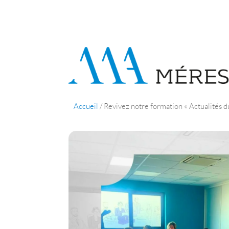
Accueil
/
Revivez notre formation « Actualités d