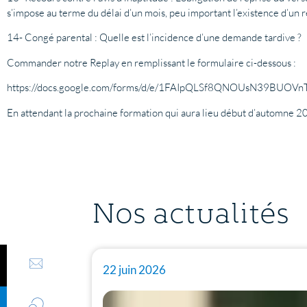
s’impose au terme du délai d’un mois, peu important l’existence d’un 
14- Congé parental : Quelle est l’incidence d’une demande tardive ?
Commander notre Replay en remplissant le formulaire ci-dessous :
https://docs.google.com/forms/d/e/1FAIpQLSf8QNOUsN39BU
En attendant la prochaine formation qui aura lieu début d’automne 2
Nos actualités
22 juin 2026