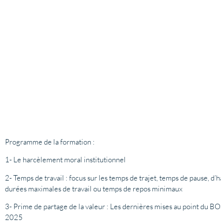
Programme de la formation :
1- Le harcèlement moral institutionnel
2- Temps de travail : focus sur les temps de trajet, temps de pause, d’
durées maximales de travail ou temps de repos minimaux
3- Prime de partage de la valeur : Les dernières mises au point du BOS
2025